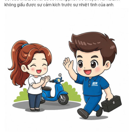
không giấu được sự cảm kích trước sự nhiệt tình của anh.