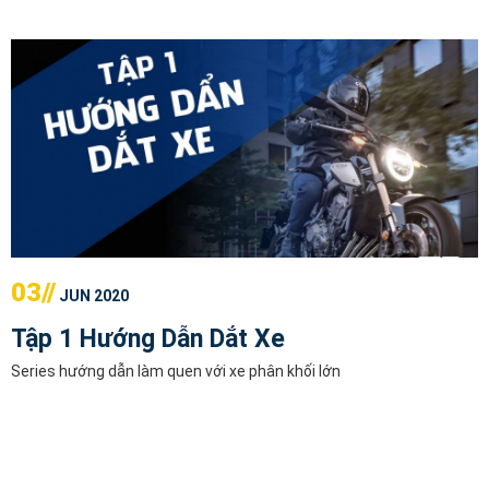
03//
JUN 2020
Tập 1 Hướng Dẫn Dắt Xe
Series hướng dẫn làm quen với xe phân khối lớn