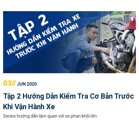
03//
JUN 2020
Tập 2 Hướng Dẫn Kiểm Tra Cơ Bản Trước
Khi Vận Hành Xe
Series hướng dẫn làm quen với xe phan khối lớn