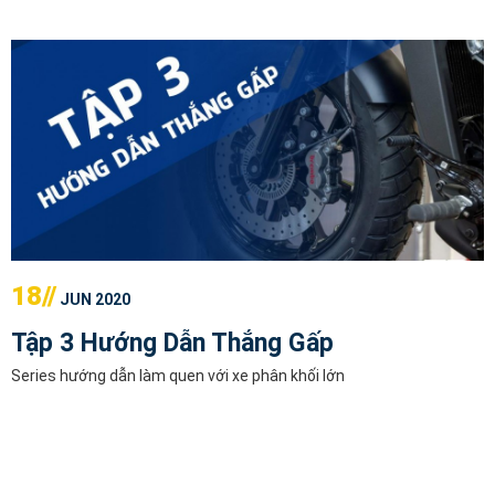
18//
JUN 2020
Tập 3 Hướng Dẫn Thắng Gấp
Series hướng dẫn làm quen với xe phân khối lớn