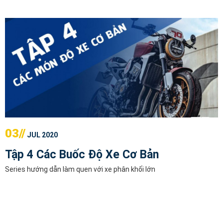
03//
JUL 2020
Tập 4 Các Buốc Độ Xe Cơ Bản
Series hướng dẫn làm quen với xe phân khối lớn