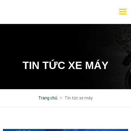
TIN TỨC XE MÁY
Trang chủ
Tin tức xe máy