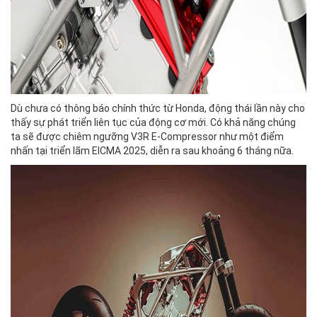
Dù chưa có thông báo chính thức từ Honda, động thái lần này cho
thấy sự phát triển liên tục của động cơ mới. Có khả năng chúng
ta sẽ được chiêm ngưỡng V3R E-Compressor như một điểm
nhấn tại triển lãm EICMA 2025, diễn ra sau khoảng 6 tháng nữa.