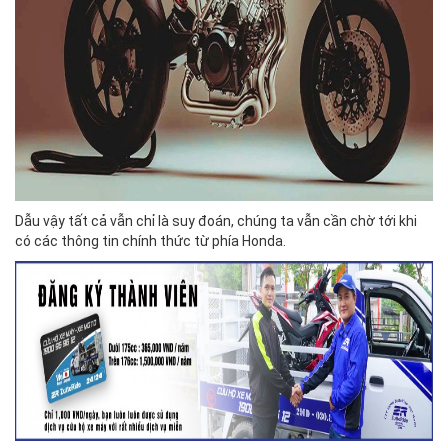
Dẫu vậy tất cả vẫn chỉ là suy đoán, chúng ta vẫn cần chờ tới khi
có các thông tin chính thức từ phía Honda.