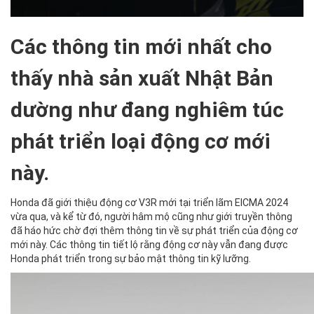
Các thông tin mới nhất cho
thấy nhà sản xuất Nhật Bản
dường như đang nghiêm túc
phát triển loại động cơ mới
này.
Honda đã giới thiệu động cơ V3R mới tại triển lãm EICMA 2024
vừa qua, và kể từ đó, người hâm mộ cũng như giới truyền thông
đã háo hức chờ đợi thêm thông tin về sự phát triển của động cơ
mới này. Các thông tin tiết lộ rằng động cơ này vẫn đang được
Honda phát triển trong sự bảo mật thông tin kỹ lưỡng.