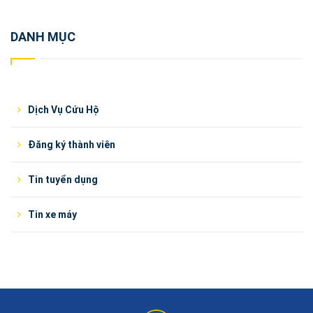
DANH MỤC
Dịch Vụ Cứu Hộ
Đăng ký thành viên
Tin tuyển dụng
Tin xe máy