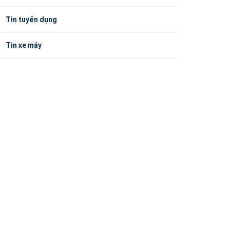
Tin tuyển dụng
Tin xe máy