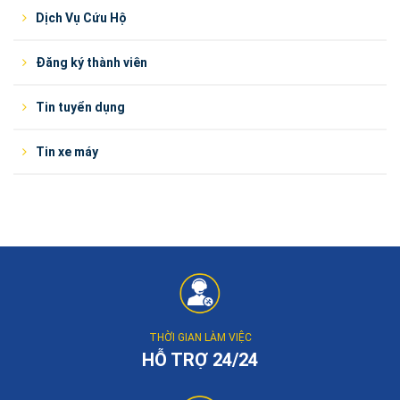
Dịch Vụ Cứu Hộ
Đăng ký thành viên
Tin tuyển dụng
Tin xe máy
THỜI GIAN LÀM VIỆC
HỖ TRỢ 24/24