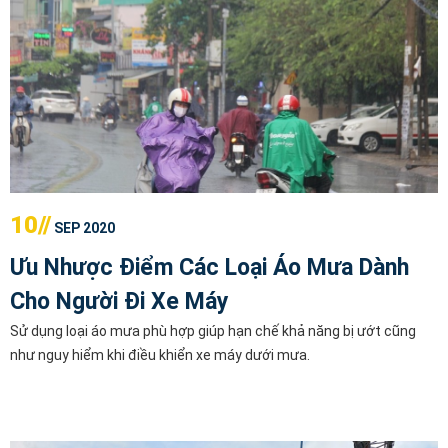
10//
SEP 2020
Ưu Nhược Điểm Các Loại Áo Mưa Dành
Cho Người Đi Xe Máy
Sử dụng loại áo mưa phù hợp giúp hạn chế khả năng bị ướt cũng
như nguy hiểm khi điều khiển xe máy dưới mưa.