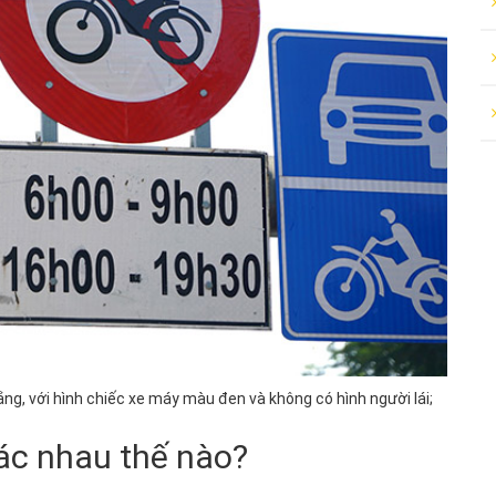
ắng, với hình chiếc xe máy màu đen và không có hình người lái;
ác nhau thế nào?