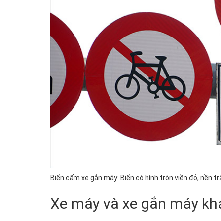
Biển cấm xe gắn máy: Biển có hình tròn viền đỏ, nền tr
Xe máy và xe gắn máy kh